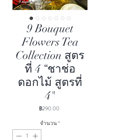
9 Bouquet
Flowers Tea
Collection สูตร
ที่ 4 “ชาช่อ
ดอกไม้ สูตรที่
4"
ราคา
฿290.00
จำนวน
*